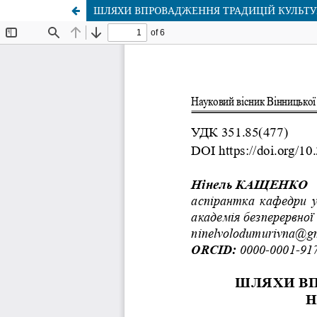
ШЛЯХИ ВПРОВАДЖЕННЯ ТРАДИЦІЙ КУЛЬТУР