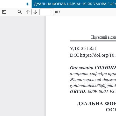
ДУАЛЬНА ФОРМА НАВЧАННЯ ЯК УМОВА ЕФЕК