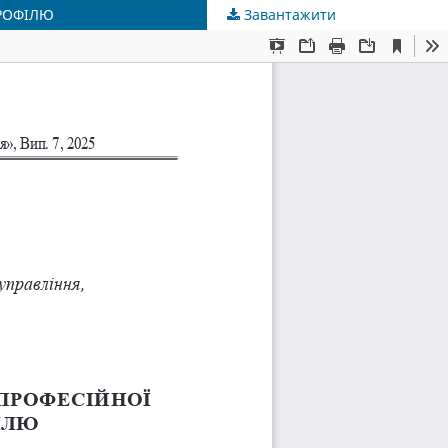
ПРОФІЛЮ
Завантажити