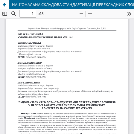
НАЦІОНАЛЬНА СКЛАДОВА СТАНДАРТИЗАЦІЇ ПЕРЕКЛАДНИХ СЛОВ