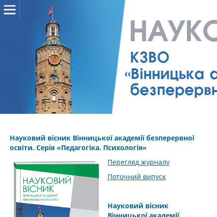
Науковий вісник Вінницької академії безперервної
освіти. Серія «Педагогіка. Психологія»
Перегляд журналу
Поточний випуск
Науковий вісник
Вінницької академії