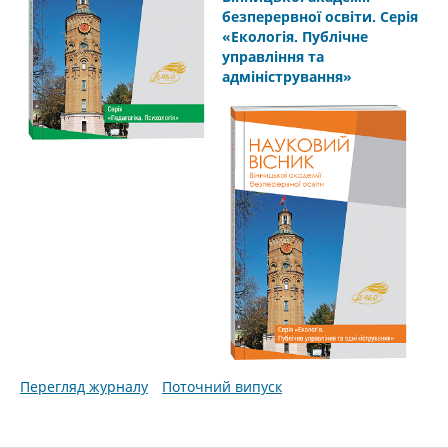
безперервної освіти. Серія
«Екологія. Публічне
управління та
адміністрування»
Перегляд журналу
Поточний випуск