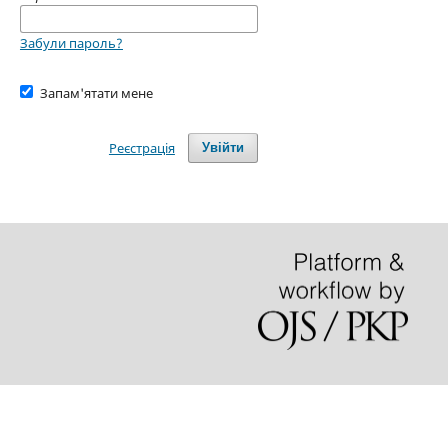
Забули пароль?
Запам'ятати мене
Реєстрація
Увійти