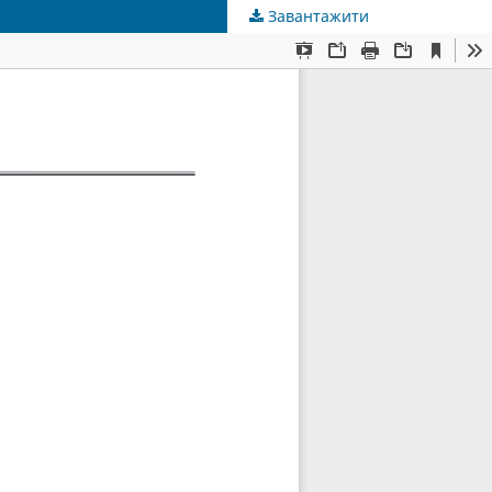
Завантажити