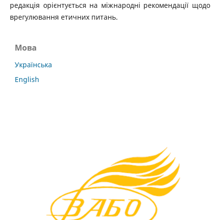
редакція орієнтується на міжнародні рекомендації щодо
врегулювання етичних питань.
Мова
Українська
English