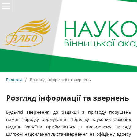
Головна
/
Розгляд інформації та звернень
Розгляд інформації та звернень
Будь-які звернення до редакції з приводу порушень
вимог Порядку формування Переліку наукових фахових
видань України приймаються в письмовому вигляді
шляхом надсилання листа-звернення на офіційну адресу