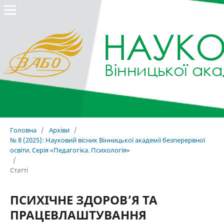
Головна
/
Архіви
/
№ 8 (2025): Науковий вісник Вінницької академії безперервної
освіти. Серія «Педагогіка. Психологія»
/
Статті
ПСИХІЧНЕ ЗДОРОВ’Я ТА
ПРАЦЕВЛАШТУВАННЯ