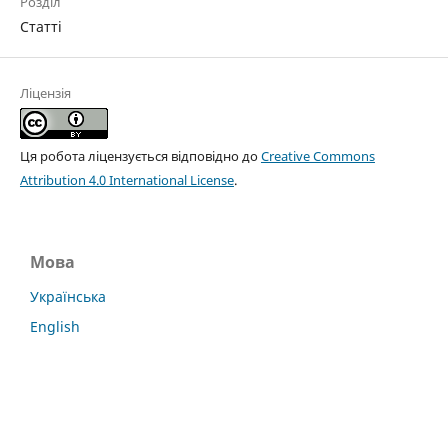
Розділ
Статті
Ліцензія
Ця робота ліцензується відповідно до
Creative Commons
Attribution 4.0 International License
.
Мова
Українська
English