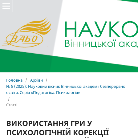
Головна
/
Архіви
/
№ 8 (2025): Науковий вісник Вінницької академії безперервної
освіти. Серія «Педагогіка. Психологія»
/
Статті
ВИКОРИСТАННЯ ГРИ У
ПСИХОЛОГІЧНІЙ КОРЕКЦІЇ