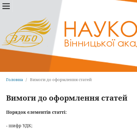
Головна
/
Вимоги до оформлення статей
Вимоги до оформлення статей
Порядок елементів статті:
- шифр УДК;