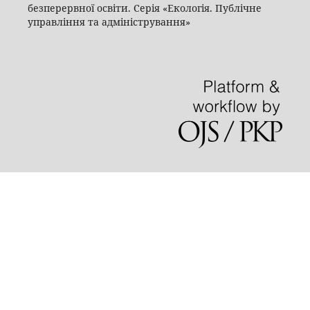
безперервної освіти. Серія «Екологія. Публічне
управління та адміністрування»