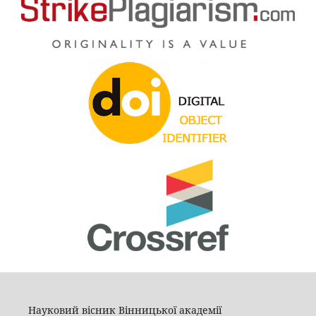
Науковий вісник Вінницької академії