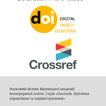
Науковий вісник Вінницької академії
безперервної освіти. Серія «Екологія. Публічне
управління та адміністрування»