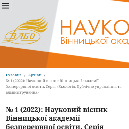
Головна
/
Архіви
/
№ 1 (2022): Науковий вісник Вінницької академії
безперервної освіти. Серія «Екологія. Публічне управління та
адміністрування»
№ 1 (2022): Науковий вісник
Вінницької академії
безперервної освіти. Серія