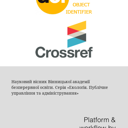
Науковий вісник Вінницької академії
безперервної освіти. Серія «Екологія. Публічне
управління та адміністрування»