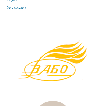
English
Українська