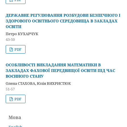
ДЕРЖАВНЕ РЕГУЛЮВАННЯ РОЗБУДОВИ БЕЗПЕЧНОГО І
ЗДОРОВОГО ОСВІТНЬОГО СЕРЕДОВИЩА В ЗАКЛАДАХ
ОСВІТИ
Петро КУХАРЧУК
43-50
PDF
ОСОБЛИВОСТІ ВИКЛАДАННЯ МАТЕМАТИКИ В
ЗАКЛАДАХ ФАХОВОЇ ПЕРЕДВИЩОЇ ОСВІТИ ПІД ЧАС
ВОЄННОГО СТАНУ
Олена СТАХОВА, Юлія ВИХРИСТЮК
51-57
PDF
Мова