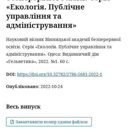
«Екологія. Публічне
управління та
адміністрування»
Науковий вісник Вінницької академії безперервної
освіти. Серія «Екологія. Публічне управління та
адміністрування». Одеса: Видавничий дім
«Гельветика», 2022. №1. 60 с.
DOI:
https://doi.org/10.32782/2786-5681-2022-1
Опубліковано:
2022-10-24
Весь випуск
Завантажити номер одним файлом