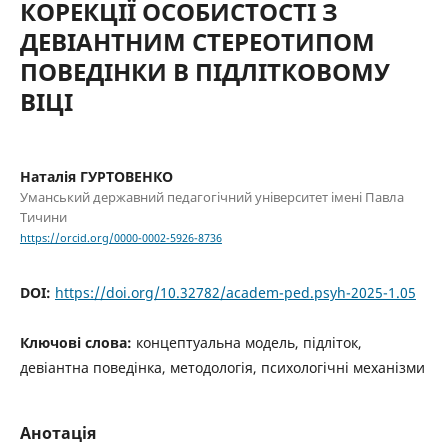
КОРЕКЦІЇ ОСОБИСТОСТІ З
ДЕВІАНТНИМ СТЕРЕОТИПОМ
ПОВЕДІНКИ В ПІДЛІТКОВОМУ
ВІЦІ
Наталія ГУРТОВЕНКО
Уманський державний педагогічний університет імені Павла
Тичини
https://orcid.org/0000-0002-5926-8736
DOI:
https://doi.org/10.32782/academ-ped.psyh-2025-1.05
Ключові слова:
концептуальна модель, підліток,
девіантна поведінка, методологія, психологічні механізми
Анотація