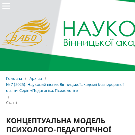
Головна
/
Архіви
/
№ 7 (2025): Науковий вісник Вінницької академії безперервної
освіти. Серія «Педагогіка. Психологія»
/
Статті
КОНЦЕПТУАЛЬНА МОДЕЛЬ
ПСИХОЛОГО-ПЕДАГОГІЧНОЇ