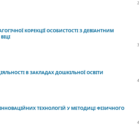
ОГІЧНОЇ КОРЕКЦІЇ ОСОБИСТОСТІ З ДЕВІАНТНИМ
ВІЦІ
ДІЯЛЬНОСТІ В ЗАКЛАДАХ ДОШКІЛЬНОЇ ОСВІТИ
 ІННОВАЦІЙНИХ ТЕХНОЛОГІЙ У МЕТОДИЦІ ФІЗИЧНОГО