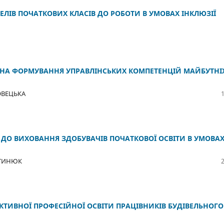
ЕЛІВ ПОЧАТКОВИХ КЛАСІВ ДО РОБОТИ В УМОВАХ ІНКЛЮЗІЇ
НА ФОРМУВАННЯ УПРАВЛІНСЬКИХ КОМПЕТЕНЦІЙ МАЙБУТНІ
ОВЕЦЬКА
 ДО ВИХОВАННЯ ЗДОБУВАЧІВ ПОЧАТКОВОЇ ОСВІТИ В УМОВА
АРТИНЮК
ТИВНОЇ ПРОФЕСІЙНОЇ ОСВІТИ ПРАЦІВНИКІВ БУДІВЕЛЬНОГО