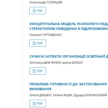
Олександр ГОЛИШЕВ
PDF
КОНЦЕПТУАЛЬНА МОДЕЛЬ ПСИХОЛОГО-ПЕДАГ
СТЕРЕОТИПОМ ПОВЕДІНКИ В ПІДЛІТКОВОМУ 
Наталія ГУРТОВЕНКО
PDF
СУЧАСНІ АСПЕКТИ ОРГАНІЗАЦІЇ ОСВІТНЬОЇ 
Антоніна ДЕМ’ЯНЮК, Ірина БІЛОУС
PDF
ПРОБЛЕМА ГОТОВНОСТІ ДО ЗАСТОСУВАННЯ
ВИХОВАННЯ
Олеся ДИШКО, Тетяна ЯЦИК, Едуард КОСИНСЬКИЙ
PDF