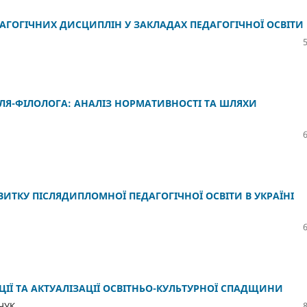
АГОГІЧНИХ ДИСЦИПЛІН У ЗАКЛАДАХ ПЕДАГОГІЧНОЇ ОСВІТИ
ЛЯ-ФІЛОЛОГА: АНАЛІЗ НОРМАТИВНОСТІ ТА ШЛЯХИ
ТКУ ПІСЛЯДИПЛОМНОЇ ПЕДАГОГІЧНОЇ ОСВІТИ В УКРАЇНІ
ІЇ ТА АКТУАЛІЗАЦІЇ ОСВІТНЬО-КУЛЬТУРНОЇ СПАДЩИНИ
ЧУК