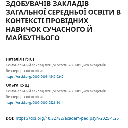
ЗДОБУВАЧІВ ЗАКЛАДІВ
ЗАГАЛЬНОЇ СЕРЕДНЬОЇ ОСВІТИ В
КОНТЕКСТІ ПРОВІДНИХ
НАВИЧОК СУЧАСНОГО Й
МАЙБУТНЬОГО
Наталія П’ЯСТ
Комунальний заклад вищої освіти «Вінницька академія
безперервної освіти»
https://orcid.org/0009-0005-4547-9240
Ольга КУЩ
Комунальний заклад вищої освіти «Вінницька академія
безперервної освіти»
https://orcid.org/0009-0009-0526-3014
DOI:
https://doi.org/10.32782/academ-ped.psyh-2025-1.25