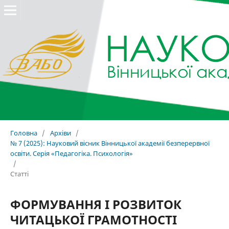
Головна
/
Архіви
/
№ 7 (2025): Науковий вісник Вінницької академії безперервної
освіти. Серія «Педагогіка. Психологія»
/
Статті
ФОРМУВАННЯ І РОЗВИТОК
ЧИТАЦЬКОЇ ГРАМОТНОСТІ