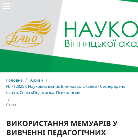
Головна
/
Архіви
/
№ 7 (2025): Науковий вісник Вінницької академії безперервної
освіти. Серія «Педагогіка. Психологія»
/
Статті
ВИКОРИСТАННЯ МЕМУАРІВ У
ВИВЧЕННІ ПЕДАГОГІЧНИХ